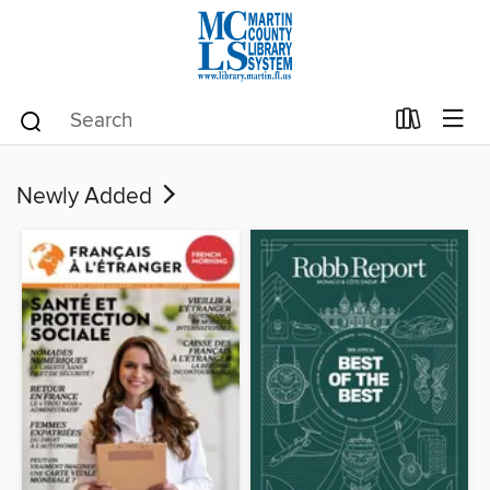
Newly Added